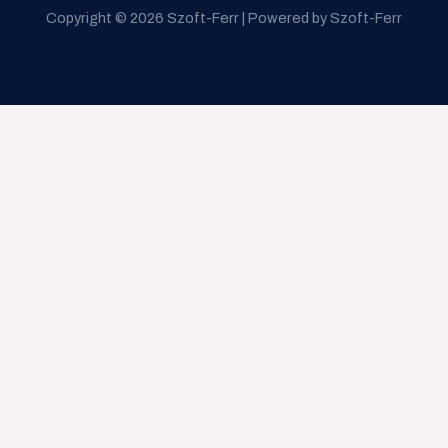
Copyright © 2026 Szoft-Ferr | Powered by Szoft-Ferr